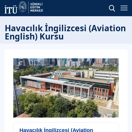
Havacılık İngilizcesi (Aviation
English) Kursu
Havacılık İngilizcesi (Aviation