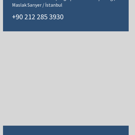
Maslak Sarıyer / İstanbul
+90 212 285 3930