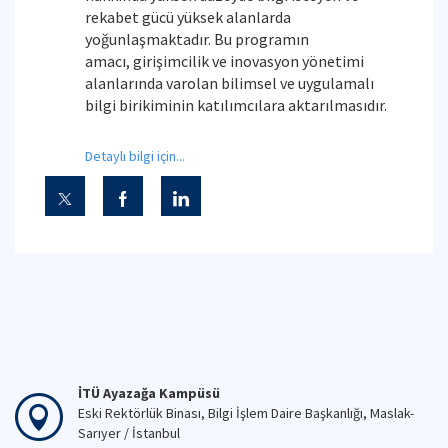
rekabet gücü yüksek alanlarda
yoğunlaşmaktadır. Bu programın
amacı, girişimcilik ve inovasyon yönetimi
alanlarında varolan bilimsel ve uygulamalı
bilgi birikiminin katılımcılara aktarılmasıdır.
Detaylı bilgi için...
İTÜ Ayazağa Kampüsü
Eski Rektörlük Binası, Bilgi İşlem Daire Başkanlığı, Maslak-
Sarıyer / İstanbul