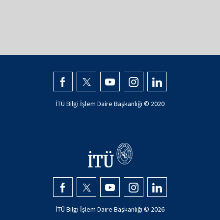
İTÜ Bilgi İşlem Daire Başkanlığı © 2020
İTÜ Bilgi İşlem Daire Başkanlığı © 2026