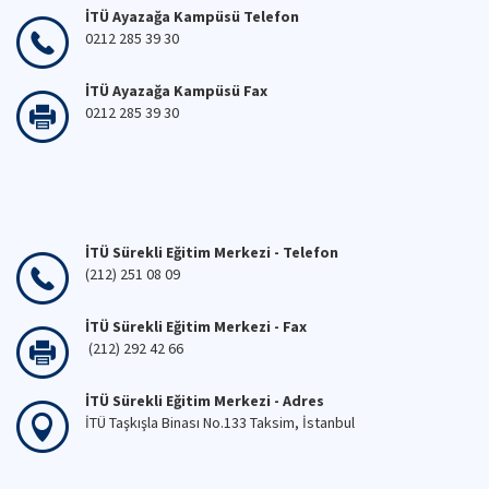
İTÜ Ayazağa Kampüsü Telefon
0212 285 39 30
İTÜ Ayazağa Kampüsü Fax
0212 285 39 30
İTÜ Sürekli Eğitim Merkezi - Telefon
(212) 251 08 09
İTÜ Sürekli Eğitim Merkezi - Fax
(212) 292 42 66
İTÜ Sürekli Eğitim Merkezi - Adres
İTÜ Taşkışla Binası No.133 Taksim, İstanbul