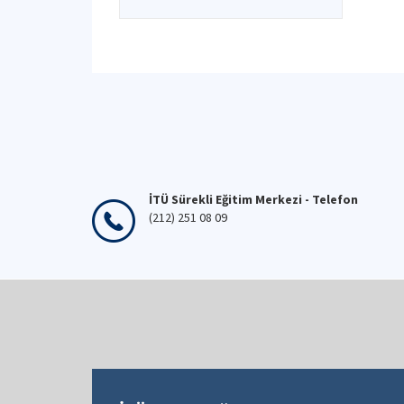
İTÜ Sürekli Eğitim Merkezi - Telefon
(212) 251 08 09