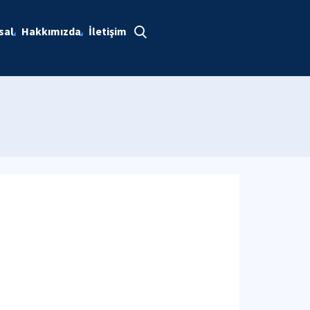
sal
Hakkımızda
İletişim