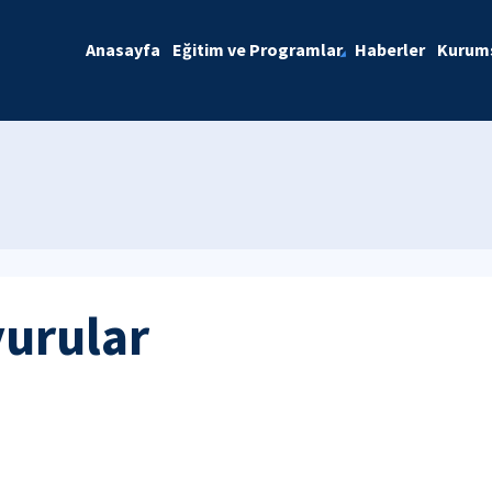
Anasayfa
Eğitim ve Programlar
Haberler
Kurum
yurular