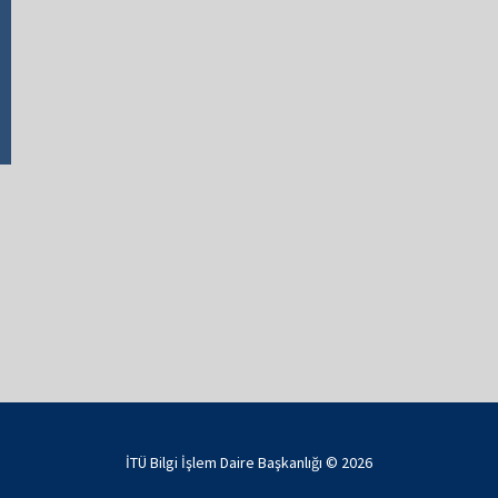
İTÜ Bilgi İşlem Daire Başkanlığı © 2026