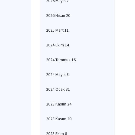
2026 Mayıs 7
2026 Nisan 20
2025 Mart 11
2024 Ekim 14
2024 Temmuz 16
2024 Mayıs 8
2024 Ocak 31
2023 Kasım 24
2023 Kasım 20
2023 Ekim 6