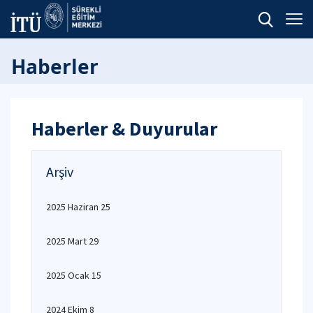
Haberler
Haberler & Duyurular
Arşiv
2025 Haziran 25
2025 Mart 29
2025 Ocak 15
2024 Ekim 8