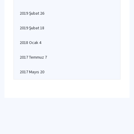
2019 Şubat 26
2019 Şubat 18
2018 Ocak 4
2017 Temmuz 7
2017 Mayıs 20