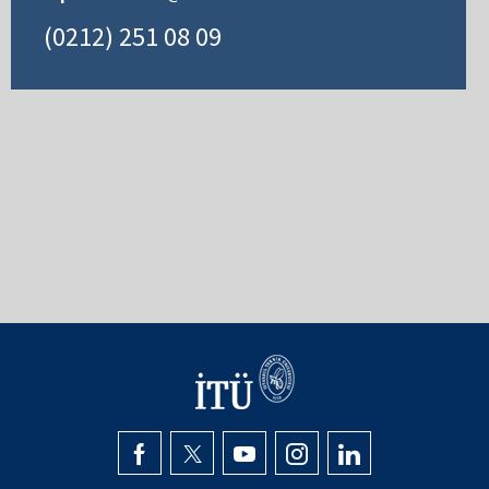
(0212) 251 08 09