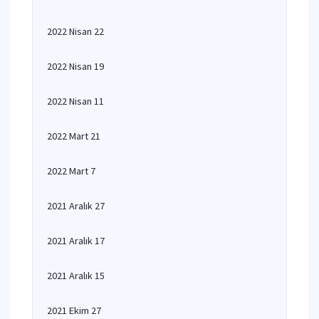
2022 Nisan 22
2022 Nisan 19
2022 Nisan 11
2022 Mart 21
2022 Mart 7
2021 Aralık 27
2021 Aralık 17
2021 Aralık 15
2021 Ekim 27