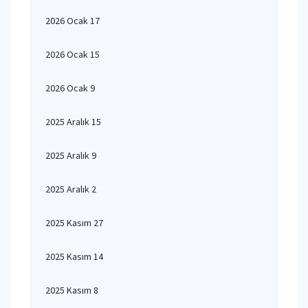
2026 Ocak 17
2026 Ocak 15
2026 Ocak 9
2025 Aralık 15
2025 Aralık 9
2025 Aralık 2
2025 Kasım 27
2025 Kasım 14
2025 Kasım 8