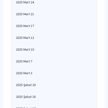
2025 Mart 24
2025 Mart 21
2025 Mart 17
2025 Mart 12
2025 Mart 10
2025 Mart 7
2025 Mart 3
2025 Şubat 20
2025 Şubat 18