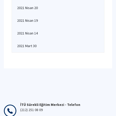
2021 Nisan 20
2021 Nisan 19
2021 Nisan 14
2021 Mart 30
İTÜ Sürekli Eğitim Merkezi - Telefon
(212) 251 08 09