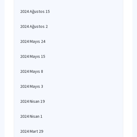
2024 Ağustos 15
2024 Ağustos 2
2024 Mayıs 24
2024 Mayıs 15
2024 Mayıs 8
2024 Mayıs 3
2024 Nisan 19
2024 Nisan 1
2024 Mart 29