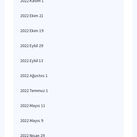
2022 Kasım 1
2022 Ekim 21
2022 Ekim 19
2022 Eylül 29
2022 Eylül 13
2022 Ağustos 1
2022 Temmuz 1
2022 Mayıs 11
2022 Mayıs 9
2022 Nisan 29