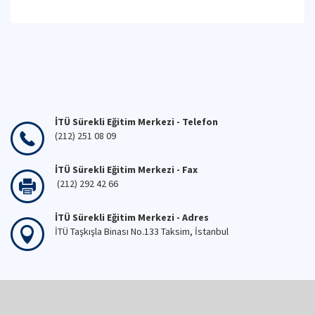
İTÜ Sürekli Eğitim Merkezi - Telefon
(212) 251 08 09
İTÜ Sürekli Eğitim Merkezi - Fax
(212) 292 42 66
İTÜ Sürekli Eğitim Merkezi - Adres
İTÜ Taşkışla Binası No.133 Taksim, İstanbul