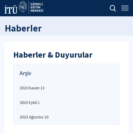
Haberler
Haberler & Duyurular
Arşiv
2023 Kasım 13
2023 Eylül 1
2023 Ağustos 10