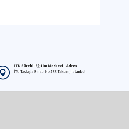
İTÜ Sürekli Eğitim Merkezi - Adres
İTÜ Taşkışla Binası No.133 Taksim, İstanbul