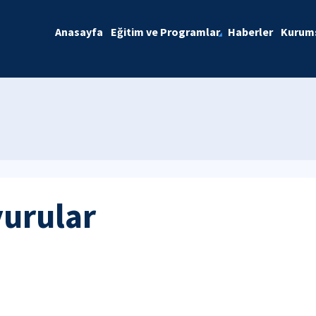
Anasayfa
Eğitim ve Programlar
Haberler
Kurum
yurular