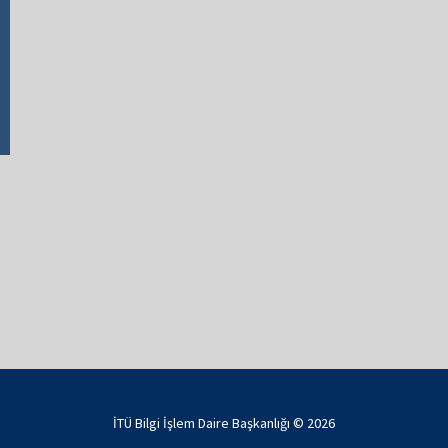
İTÜ Bilgi İşlem Daire Başkanlığı © 2026