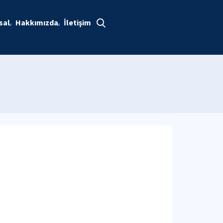
sal
Hakkımızda
İletişim