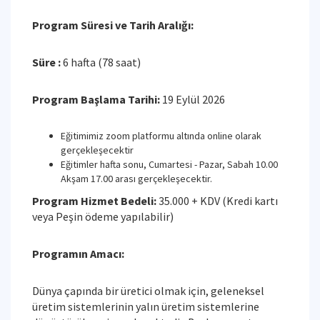
Program Süresi ve Tarih Aralığı:
Süre :
6 hafta (78 saat)
Program Başlama Tarihi:
19 Eylül 2026
Eğitimimiz zoom platformu altında online olarak
gerçekleşecektir
Eğitimler hafta sonu, Cumartesi - Pazar, Sabah 10.00
Akşam 17.00 arası gerçekleşecektir.
Program Hizmet Bedeli:
35.000 + KDV (Kredi kartı
veya Peşin ödeme yapılabilir)
Programın Amacı:
Dünya çapında bir üretici olmak için, geleneksel
üretim sistemlerinin yalın üretim sistemlerine