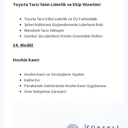
Toyota Tarzı Yalın Liderlik ve Ekip Yönetimi
Toyota Tarzı Etkin Liderlik ve Öz Farkındalık
Şirket Kültürünü Güçlendirmede Liderlerin Rolü
Mendomi Tarzı Yaklaşım
Gemba' da Liderlerin Üretim Üzerindeki Rolleri
14. Modül
Hoshin Kanri
Hoshin Kanri ve Stratejilerin Yayılımı
Kalite Evi
Perakende Sektöründe Hoshin Kanri Uygulaması
Ürün Geliştirme Süreçleri