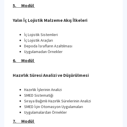
5. Modül
Yalın İç Lojistik Malzeme Akış İlkeleri
İç Lojistik Sistemleri
İç Lojistik Araçları
Depoda İsrafların Azaltılması
Uygulamadan Örnekler
6. Modül
Hazırlık Süresi Analizi ve Düşürülmesi
Hazırlık İşlerinin Analizi
SMED Sistematiği
Sıraya Bağımlı Hazırlık Sürelerinin Analizi
SMED İçin Otomasyon Uygulamaları
Uygulamalardan Örnekler
7. Modül