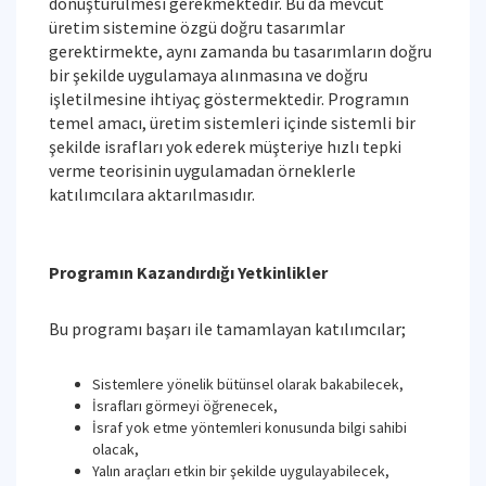
dönüştürülmesi gerekmektedir. Bu da mevcut
üretim sistemine özgü doğru tasarımlar
gerektirmekte, aynı zamanda bu tasarımların doğru
bir şekilde uygulamaya alınmasına ve doğru
işletilmesine ihtiyaç göstermektedir. Programın
temel amacı, üretim sistemleri içinde sistemli bir
şekilde israfları yok ederek müşteriye hızlı tepki
verme teorisinin uygulamadan örneklerle
katılımcılara aktarılmasıdır.
Programın Kazandırdığı Yetkinlikler
Bu programı başarı ile tamamlayan katılımcılar;
Sistemlere yönelik bütünsel olarak bakabilecek,
İsrafları görmeyi öğrenecek,
İsraf yok etme yöntemleri konusunda bilgi sahibi
olacak,
Yalın araçları etkin bir şekilde uygulayabilecek,