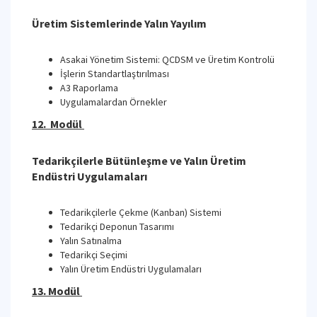
Üretim Sistemlerinde Yalın Yayılım
Asakai Yönetim Sistemi: QCDSM ve Üretim Kontrolü
İşlerin Standartlaştırılması
A3 Raporlama
Uygulamalardan Örnekler
12. Modül
Tedarikçilerle Bütünleşme ve Yalın Üretim
Endüstri Uygulamaları
Tedarikçilerle Çekme (Kanban) Sistemi
Tedarikçi Deponun Tasarımı
Yalın Satınalma
Tedarikçi Seçimi
Yalın Üretim Endüstri Uygulamaları
13. Modül