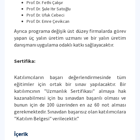
Prof. Dr. Fethi Çalışır
Prof. Dr. Şule Itır Satoğlu
Prof. Dr. Ufuk Cebeci
Prof. Dr. Emre Çevikcan
Ayrıca programa değişik üst düzey firmalarda görev
yapan üç yalın üretim uzmanı ve bir yalın üretim
danışmanı uygulama odaklı katkı sağlayacaktır.
Sertifika:
Katılımcıların başarı değerlendirmesinde tüm
eğitimler için ortak bir sınav yapılacaktır. Bir
katılımcının "Uzmanlık Sertifikası" almaya hak
kazanabilmesi için bu sınavdan başarılı olması ve
bunun için de 100 üzerinden en az 60 not alması
gerekmektedir. Sınavdan başarısız olan katılımcılara
"Katılım Belgesi" verilecektir.”
İçerik