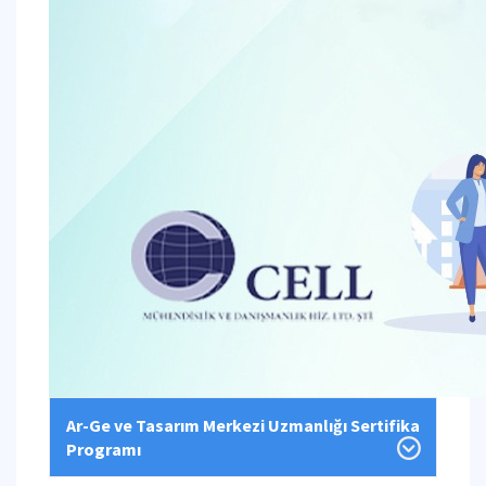
Ar-Ge ve Tasarım Merkezi Uzmanlığı Sertifika
Programı