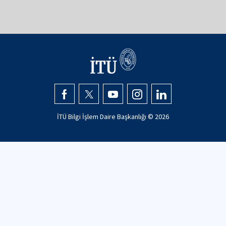
İTÜ Bilgi İşlem Daire Başkanlığı © 2026