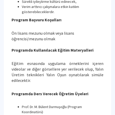
Sürekli iyileştirme kültürü edinecek,
Verim arttırıcı çalışmalara etkin katılım
gösterebileceklerdir.
Program Başvuru Koşulları
Ön lisans mezunu olmak veya lisans
öğrencisi/mezunu olmak
Programda Kullanılacak Eğitim Materyalleri
Eğitim esnasında uygulama örneklerini içeren
videolar ve diğer görsellere yer verilecek olup, Yalın
Üretim teknikleri Yalın Oyun oynatılarak simüle
edilecektir.
Programda Ders Verecek Öğretim Üyeleri
Prof. Dr. M. Bülent Durmuşoğlu (Program
Koordinatörü)