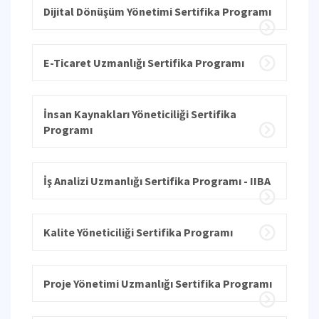
Dijital Dönüşüm Yönetimi Sertifika Programı
E-Ticaret Uzmanlığı Sertifika Programı
İnsan Kaynakları Yöneticiliği Sertifika
Programı
İş Analizi Uzmanlığı Sertifika Programı - IIBA
Kalite Yöneticiliği Sertifika Programı
Proje Yönetimi Uzmanlığı Sertifika Programı