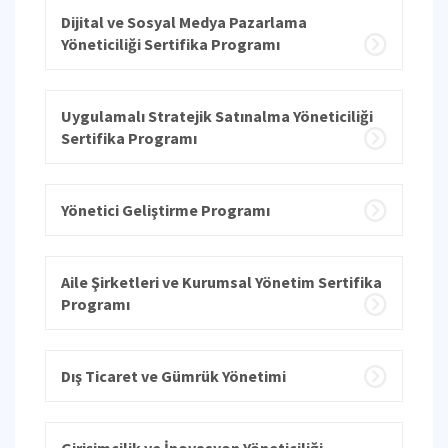
Dijital ve Sosyal Medya Pazarlama
Yöneticiliği Sertifika Programı
Uygulamalı Stratejik Satınalma Yöneticiliği
Sertifika Programı
Yönetici Geliştirme Programı
Aile Şirketleri ve Kurumsal Yönetim Sertifika
Programı
Dış Ticaret ve Gümrük Yönetimi