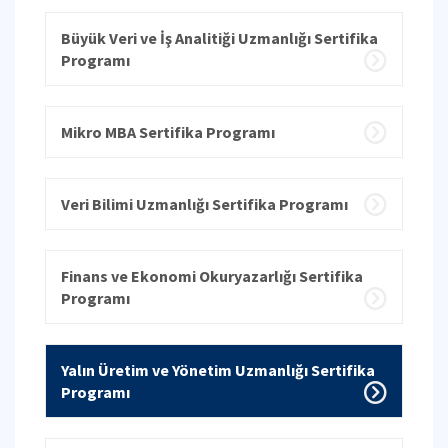
Büyük Veri ve İş Analitiği Uzmanlığı Sertifika
Programı
Mikro MBA Sertifika Programı
Veri Bilimi Uzmanlığı Sertifika Programı
Finans ve Ekonomi Okuryazarlığı Sertifika
Programı
Yalın Üretim ve Yönetim Uzmanlığı Sertifika
Programı