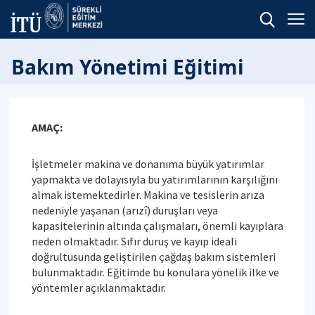
Bakım Yönetimi Eğitimi
AMAÇ:
İşletmeler makina ve donanıma büyük yatırımlar
yapmakta ve dolayısıyla bu yatırımlarının karşılığını
almak istemektedirler. Makina ve tesislerin arıza
nedeniyle yaşanan (arızî) duruşları veya
kapasitelerinin altında çalışmaları, önemli kayıplara
neden olmaktadır. Sıfır duruş ve kayıp ideali
doğrultusunda geliştirilen çağdaş bakım sistemleri
bulunmaktadır. Eğitimde bu konulara yönelik ilke ve
yöntemler açıklanmaktadır.