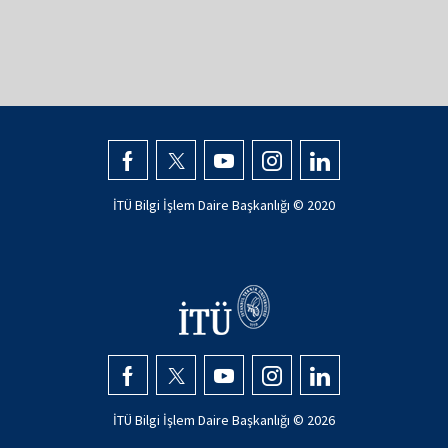
İTÜ Bilgi İşlem Daire Başkanlığı © 2020
İTÜ Bilgi İşlem Daire Başkanlığı © 2026