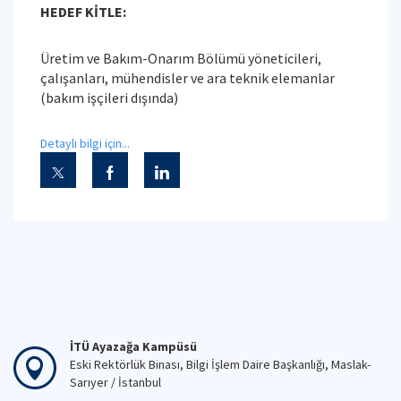
HEDEF KİTLE:
Üretim ve Bakım-Onarım Bölümü yöneticileri,
çalışanları, mühendisler ve ara teknik elemanlar
(bakım işçileri dışında)
Detaylı bilgi için...
İTÜ Ayazağa Kampüsü
Eski Rektörlük Binası, Bilgi İşlem Daire Başkanlığı, Maslak-
Sarıyer / İstanbul