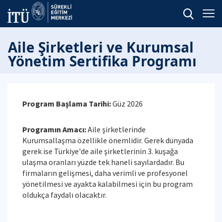
Aile Şirketleri ve Kurumsal
Yönetim Sertifika Programı
Program Başlama Tarihi:
Güz 2026
Programın Amacı:
Aile şirketlerinde
Kurumsallaşma özellikle önemlidir. Gerek dünyada
gerek ise Türkiye'de aile şirketlerinin 3. kuşağa
ulaşma oranları yüzde tek haneli sayılardadır. Bu
firmaların gelişmesi, daha verimli ve profesyonel
yönetilmesi ve ayakta kalabilmesi için bu program
oldukça faydalı olacaktır.