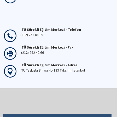
İTÜ Sürekli Eğitim Merkezi - Telefon
(212) 251 08 09
İTÜ Sürekli Eğitim Merkezi - Fax
(212) 292 42 66
İTÜ Sürekli Eğitim Merkezi - Adres
İTÜ Taşkışla Binası No.133 Taksim, İstanbul