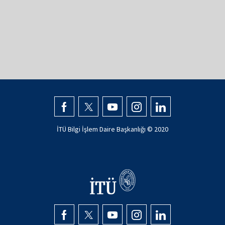
İTÜ Bilgi İşlem Daire Başkanlığı © 2020