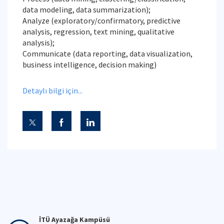
data modeling, data summarization);
Analyze (exploratory/confirmatory, predictive
analysis, regression, text mining, qualitative
analysis);
Communicate (data reporting, data visualization,
business intelligence, decision making)
Detaylı bilgi için...
İTÜ Ayazağa Kampüsü