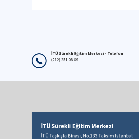
İTÜ Sürekli Eğitim Merkezi - Telefon
(212) 251 08 09
İTÜ Sürekli Eğitim Merkezi
İTÜ Taşkışla Binası, No.133 Taksim Istanbul