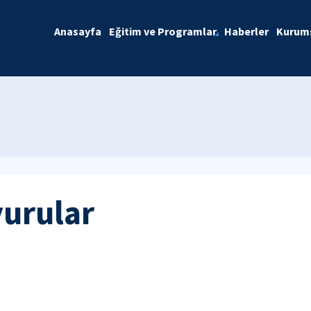
Anasayfa
Eğitim ve Programlar
Haberler
Kurum
yurular