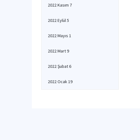
2022 Kasım 7
2022 Eylül 5
2022 Mayıs 1
2022 Mart 9
2022 Şubat 6
2022 Ocak 19