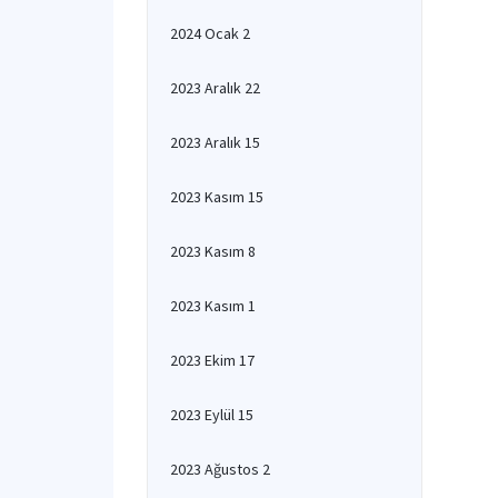
2024 Ocak 2
2023 Aralık 22
2023 Aralık 15
2023 Kasım 15
2023 Kasım 8
2023 Kasım 1
2023 Ekim 17
2023 Eylül 15
2023 Ağustos 2