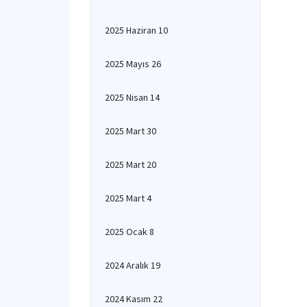
2025 Haziran 10
2025 Mayıs 26
2025 Nisan 14
2025 Mart 30
2025 Mart 20
2025 Mart 4
2025 Ocak 8
2024 Aralık 19
2024 Kasım 22