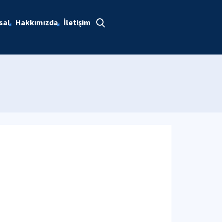
sal
Hakkımızda
İletişim