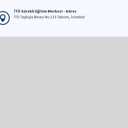
İTÜ Sürekli Eğitim Merkezi - Adres
İTÜ Taşkışla Binası No.133 Taksim, İstanbul