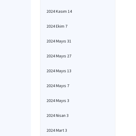
2024 Kasım 14
2024 Ekim 7
2024 Mayıs 31
2024 Mayıs 27
2024 Mayıs 13
2024 Mayıs 7
2024 Mayıs 3
2024 Nisan 3
2024 Mart 3