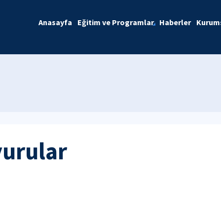
Anasayfa
Eğitim ve Programlar
Haberler
Kurum
yurular