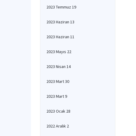
2023 Temmuz 19
2023 Haziran 13
2023 Haziran 11
2023 Mayıs 22
2023 Nisan 14
2023 Mart 30
2023 Mart 9
2023 Ocak 28
2022 Aralık 2