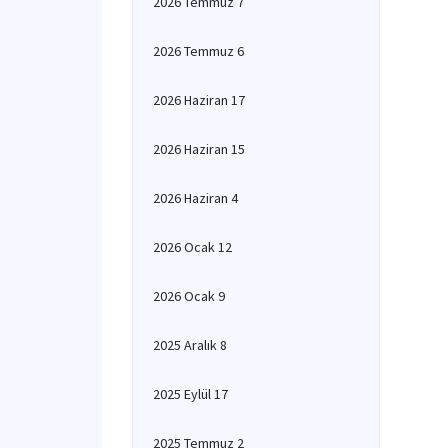
2026 Temmuz 7
2026 Temmuz 6
2026 Haziran 17
2026 Haziran 15
2026 Haziran 4
2026 Ocak 12
2026 Ocak 9
2025 Aralık 8
2025 Eylül 17
2025 Temmuz 2