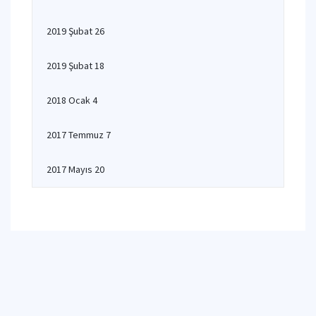
2019 Şubat 26
2019 Şubat 18
2018 Ocak 4
2017 Temmuz 7
2017 Mayıs 20