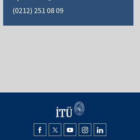
(0212) 251 08 09