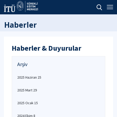
Haberler
Haberler & Duyurular
Arşiv
2025 Haziran 25
2025 Mart 29
2025 Ocak 15
2024 Ekim 8